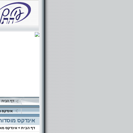
דף הבית
אינדקס ה
אינדקס מוסדות
דף הבית >
אינדקס מו