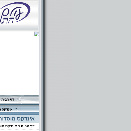
דף הבית
אינדקס ה
אינדקס מוסדות
דף הבית >
אינדקס מו