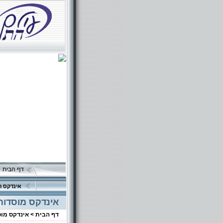
דף הבית
אינדקס ה
אינדקס מוסדות
דף הבית >
אינדקס מו