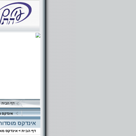
דף הבית
אינדקס ה
אינדקס מוסדות
דף הבית >
אינדקס מו