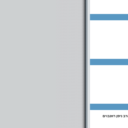
 ניסן רוזנבוים