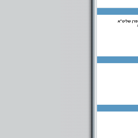
פרן שליט"א