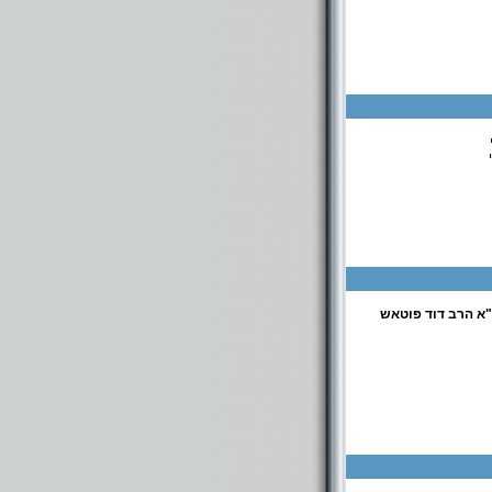
א הרב דוד פוטאש