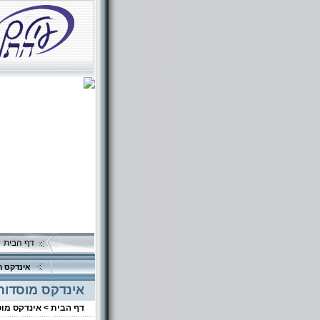
דף הבית
אינדקס ה
אינדקס מוסדות
דף הבית >
אינדקס מו