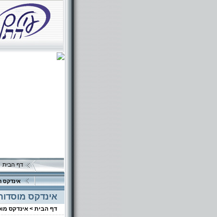
דף הבית
אינדקס ה
אינדקס מוסדות
דף הבית >
אינדקס מו