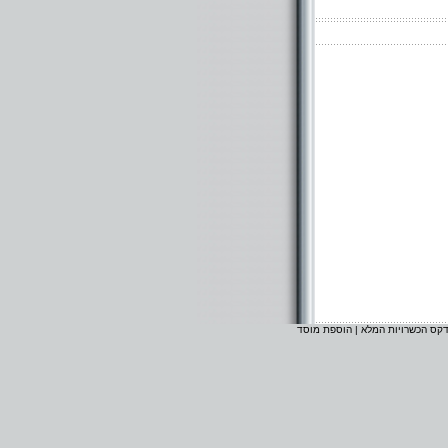
דקס הכשרויות המלא
|
הוספת מוסד