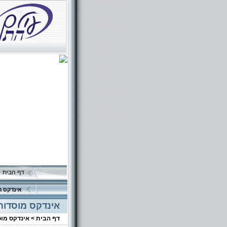
דף הבית
אינדקס ה
אינדקס מוסדות
דף הבית >
אינדקס מו