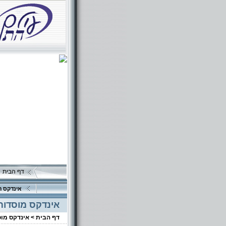
דף הבית
אינדקס ה
אינדקס מוסדות
דף הבית >
אינדקס מו