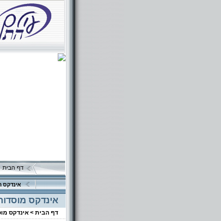
דף הבית
אינדקס ה
אינדקס מוסדות
דף הבית >
אינדקס מו