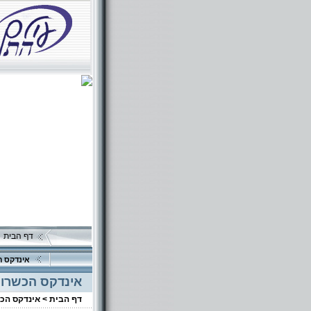
דף הבית
אינדקס ה
אינדקס הכשרוי
דף הבית >
אינדקס הכ