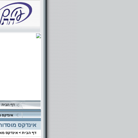
דף הבית
אינדקס ה
אינדקס מוסדות
דף הבית >
אינדקס מו