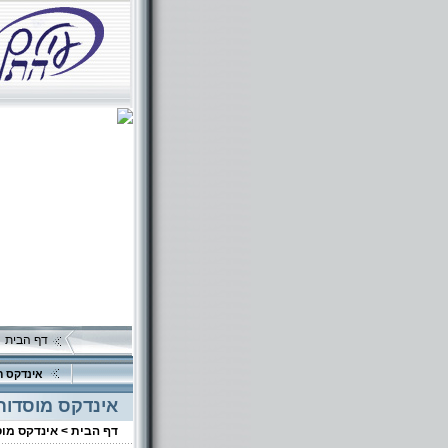
דף הבית
אינדקס ה
אינדקס מוסדות
דף הבית >
אינדקס מו