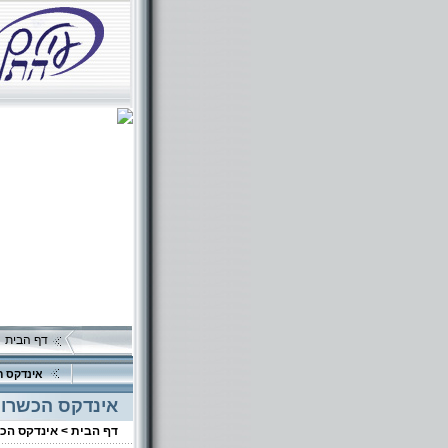
דף הבית
אינדקס ה
אינדקס הכשרוי
דף הבית >
אינדקס הכ