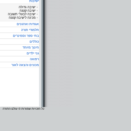
ישיבות
ישיבה גדולה
ישיבה קטנה
ישיבה לבעלי תשובה
מכינה לישיבה קטנה
אגודות וארגונים
תלמודי תורה
בתי ספר וסמינרים
כוללים
חינוך מיוחד
גני ילדים
רפואה
מכונים והצאה לאור
כל הזכויות שמורות © עולם התורה