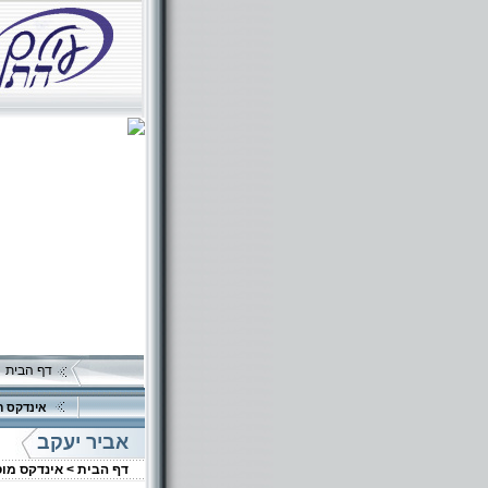
דף הבית
אינדקס ה
אביר יעקב
דף הבית >
אינדקס מו