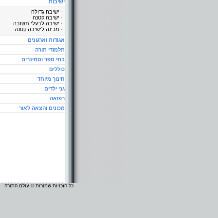
ישיבות
ישיבה גדולה
ישיבה קטנה
ישיבה לבעלי תשובה
מכינה לישיבה קטנה
אגודות וארגונים
תלמודי תורה
בתי ספר וסמינרים
כוללים
חינוך מיוחד
גני ילדים
רפואה
מכונים והצאה לאור
כל הזכויות שמורות © עולם התורה