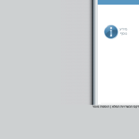
מידע
נוסף
דקס הכשרויות המלא
|
הוספת מוסד