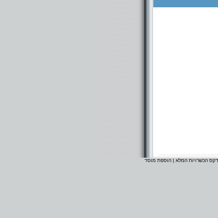
דקס הכשרויות המלא
|
הוספת מוסד