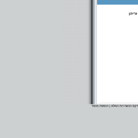
ריהן
דקס הכשרויות המלא
|
הוספת מוסד