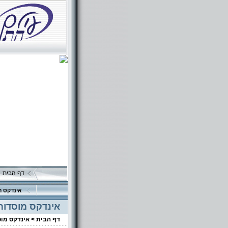
דף הבית
אינדקס ה
אינדקס מוסדות
דף הבית >
אינדקס מו