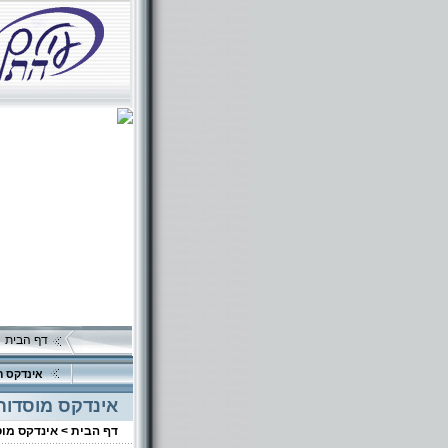
דף הבית
אינדקס ה
אינדקס מוסדות
דף הבית >
אינדקס מו