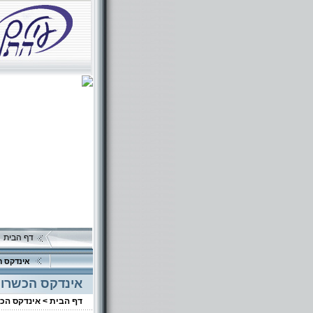
דף הבית
אינדקס ה
אינדקס הכשרוי
דף הבית >
אינדקס הכ