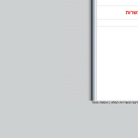
שרות
דקס הכשרויות המלא
|
הוספת מוסד