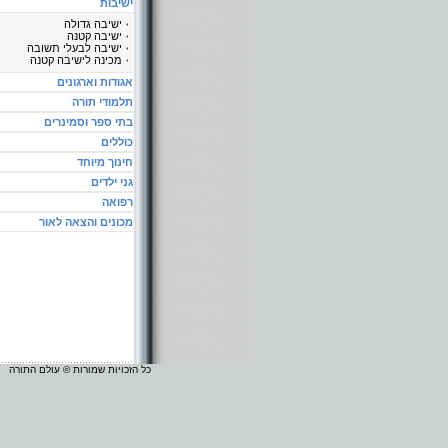
ישיבות
ישיבה גדולה
ישיבה קטנה
ישיבה לבעלי תשובה
מכינה לישיבה קטנה
אגודות וארגונים
תלמודי תורה
בתי ספר וסמינרים
כוללים
חינוך מיוחד
גני ילדים
רפואה
מכונים והצאה לאור
כל הזכויות שמורות © עולם התורה