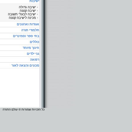
ישיבות
ישיבה גדולה
ישיבה קטנה
ישיבה לבעלי תשובה
מכינה לישיבה קטנה
אגודות וארגונים
תלמודי תורה
בתי ספר וסמינרים
כוללים
חינוך מיוחד
גני ילדים
רפואה
מכונים והצאה לאור
כל הזכויות שמורות © עולם התורה