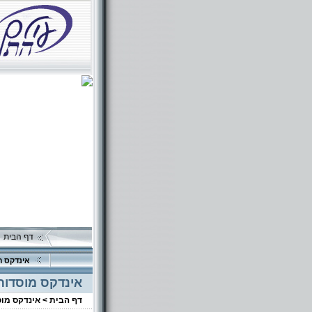
דף הבית
אינדקס ה
אינדקס מוסדות
דף הבית >
אינדקס מו