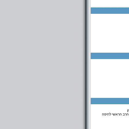
ן
 הרב הראשי לחיפה