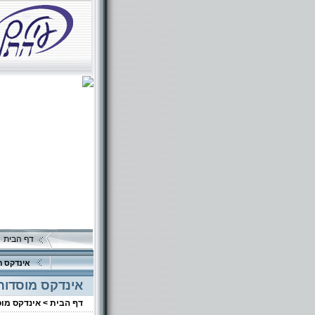
דף הבית
אינדקס ה
אינדקס מוסדות
דף הבית >
אינדקס מו