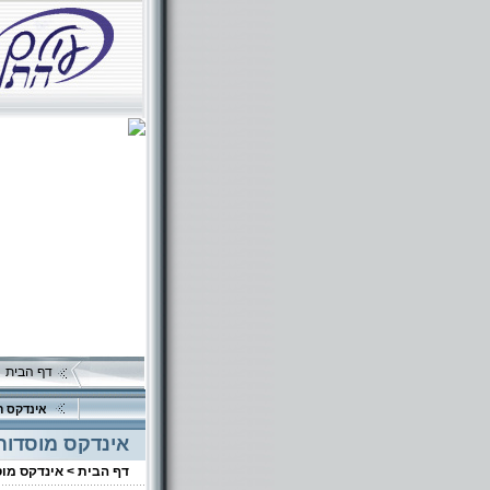
דף הבית
אינדקס ה
אינדקס מוסדות
דף הבית >
אינדקס מו