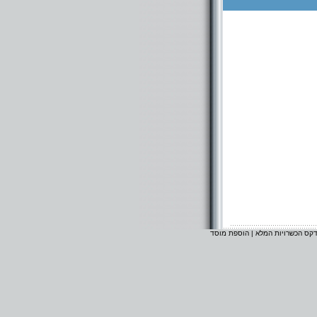
דקס הכשרויות המלא
|
הוספת מוסד