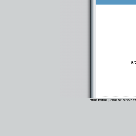
97
דקס הכשרויות המלא
|
הוספת מוסד