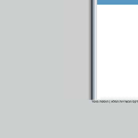
דקס הכשרויות המלא
|
הוספת מוסד