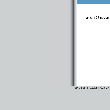
57 ירושלים
דקס הכשרויות המלא
|
הוספת מוסד