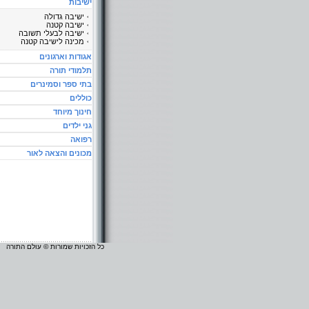
ישיבות
ישיבה גדולה
ישיבה קטנה
ישיבה לבעלי תשובה
מכינה לישיבה קטנה
אגודות וארגונים
תלמודי תורה
בתי ספר וסמינרים
כוללים
חינוך מיוחד
גני ילדים
רפואה
מכונים והצאה לאור
כל הזכויות שמורות © עולם התורה