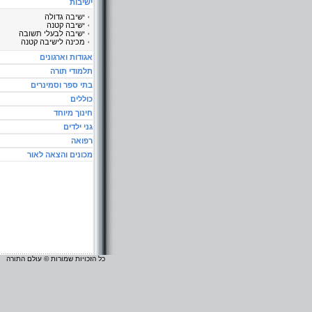
ישיבות
ישיבה גדולה
ישיבה קטנה
ישיבה לבעלי תשובה
מכינה לישיבה קטנה
אגודות וארגונים
תלמודי תורה
בתי ספר וסמינרים
כוללים
חינוך מיוחד
גני ילדים
רפואה
מכונים והצאה לאור
כל הזכויות שמורות © עולם התורה