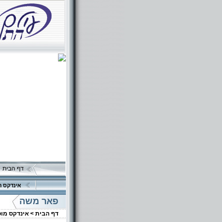
דף הבית
אינדקס ה
פאר משה
דף הבית >
אינדקס מו