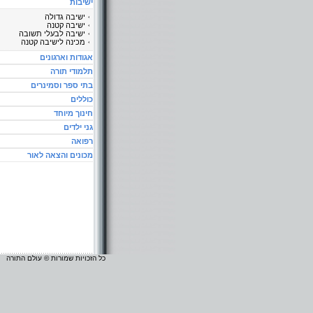
ישיבות
ישיבה גדולה
ישיבה קטנה
ישיבה לבעלי תשובה
מכינה לישיבה קטנה
אגודות וארגונים
תלמודי תורה
בתי ספר וסמינרים
כוללים
חינוך מיוחד
גני ילדים
רפואה
מכונים והצאה לאור
כל הזכויות שמורות © עולם התורה