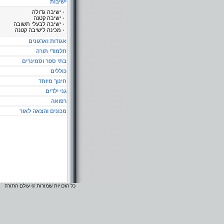
ישיבות
ישיבה גדולה
ישיבה קטנה
ישיבה לבעלי תשובה
מכינה לישיבה קטנה
אגודות וארגונים
תלמודי תורה
בתי ספר וסמינרים
כוללים
חינוך מיוחד
גני ילדים
רפואה
מכונים והצאה לאור
כל הזכויות שמורות © עולם התורה