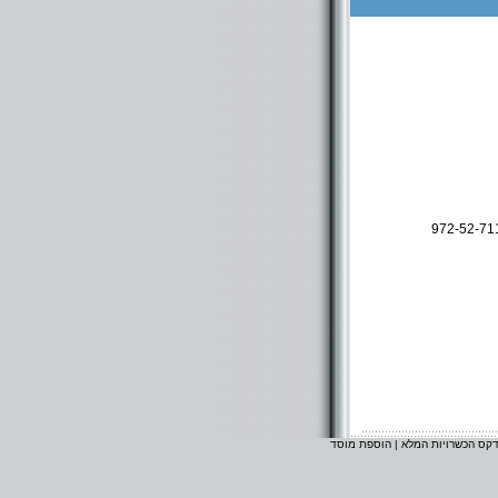
972-52-71
דקס הכשרויות המלא
|
הוספת מוסד