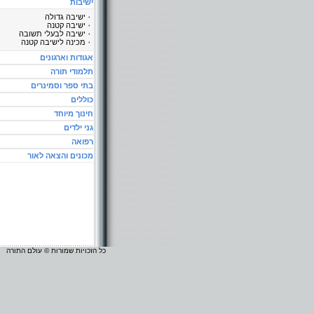
ישיבות
ישיבה גדולה
ישיבה קטנה
ישיבה לבעלי תשובה
מכינה לישיבה קטנה
אגודות וארגונים
תלמודי תורה
בתי ספר וסמינרים
כוללים
חינוך מיוחד
גני ילדים
רפואה
מכונים והצאה לאור
כל הזכויות שמורות © עולם התורה