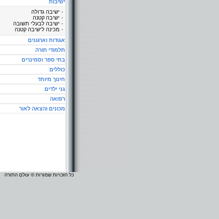
ישיבות
ישיבה גדולה
ישיבה קטנה
ישיבה לבעלי תשובה
מכינה לישיבה קטנה
אגודות וארגונים
תלמודי תורה
בתי ספר וסמינרים
כוללים
חינוך מיוחד
גני ילדים
רפואה
מכונים והצאה לאור
כל הזכויות שמורות © עולם התורה