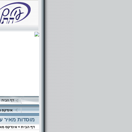
דף הבית
אינדקס ה
מוסדות מאיר עי
דף הבית >
אינדקס מו