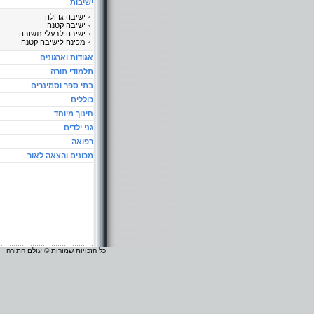
ישיבות
ישיבה גדולה
ישיבה קטנה
ישיבה לבעלי תשובה
מכינה לישיבה קטנה
אגודות וארגונים
תלמודי תורה
בתי ספר וסמינרים
כוללים
חינוך מיוחד
גני ילדים
רפואה
מכונים והצאה לאור
כל הזכויות שמורות © עולם התורה