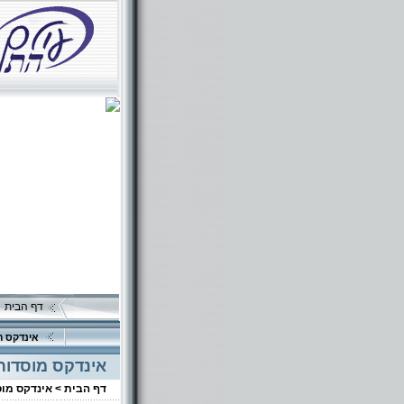
דף הבית
אינדקס ה
אינדקס מוסדות
דף הבית >
אינדקס מו