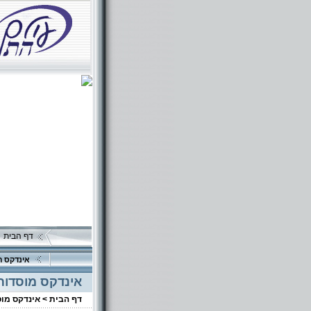
דף הבית
אינדקס ה
אינדקס מוסדות
דף הבית >
אינדקס מו