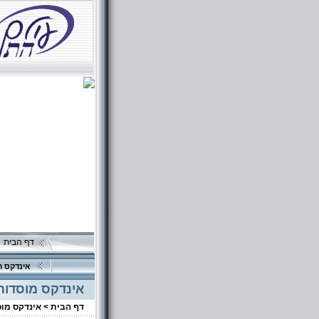
דף הבית
אינדקס ה
אינדקס מוסדות
דף הבית >
אינדקס מו