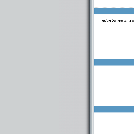
א הרב שמואל אלפא