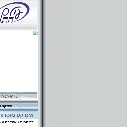
דף הבית
אינדקס ה
אינדקס מוסדות
דף הבית >
אינדקס מו