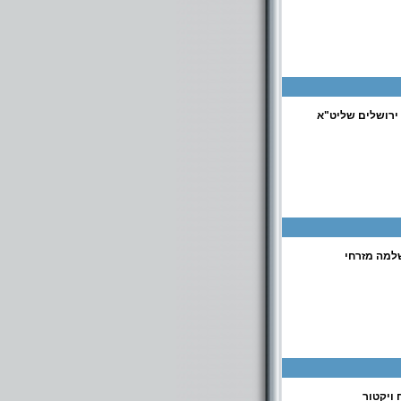
ירושלים שליט"א
למה מזרחי
 ויקטור