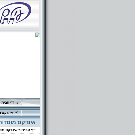
דף הבית
אינדקס ה
אינדקס מוסדות
דף הבית >
אינדקס מו