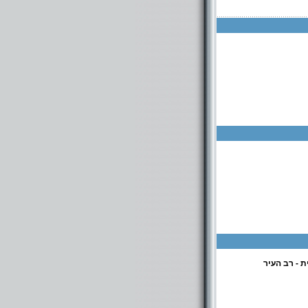
 - רב העיר