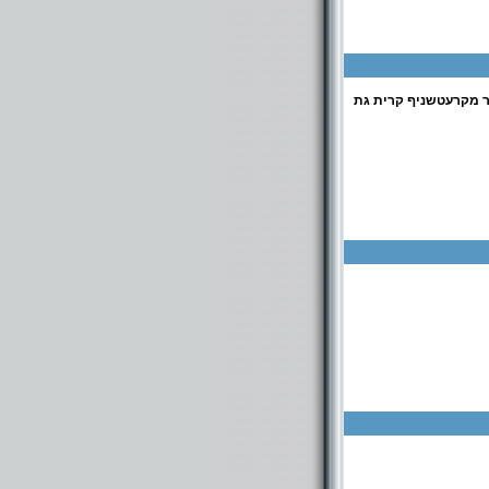
ר מקרעטשניף קרית גת