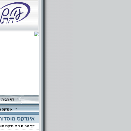
דף הבית
אינדקס ה
אינדקס מוסדות
דף הבית >
אינדקס מו