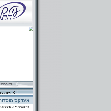
דף הבית
אינדקס ה
אינדקס מוסדות
דף הבית >
אינדקס מו