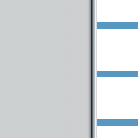
ום רק כמה מאות