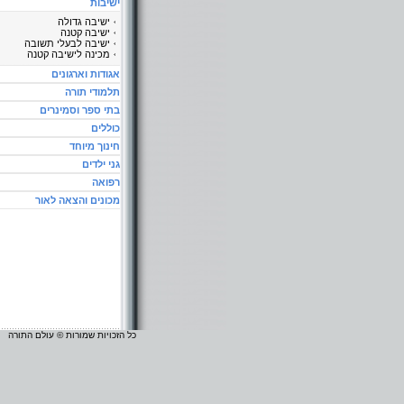
ישיבות
ישיבה גדולה
ישיבה קטנה
ישיבה לבעלי תשובה
מכינה לישיבה קטנה
אגודות וארגונים
תלמודי תורה
בתי ספר וסמינרים
כוללים
חינוך מיוחד
גני ילדים
רפואה
מכונים והצאה לאור
כל הזכויות שמורות © עולם התורה