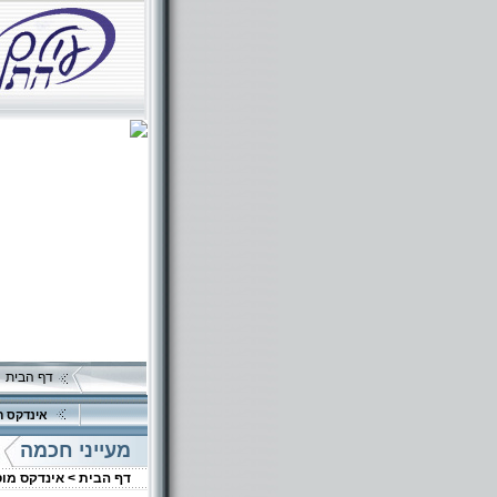
דף הבית
אינדקס ה
מעייני חכמה
דף הבית >
אינדקס מו