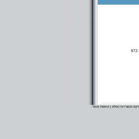
דקס הכשרויות המלא
|
הוספת מוסד