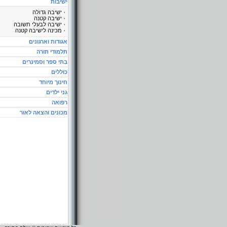
ישיבות
ישיבה גדולה
ישיבה קטנה
ישיבה לבעלי תשובה
מכינה לישיבה קטנה
אגודות וארגונים
תלמודי תורה
בתי ספר וסמינרים
כוללים
חינוך מיוחד
גני ילדים
רפואה
מכונים והצאה לאור