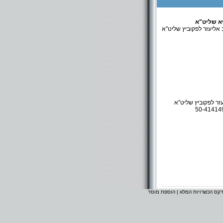
א שליט"א
 אליעזר לפקוביץ שליט"א
זר לפקוביץ שליט"א
דקס הכשרויות המלא
|
הוספת מוסד