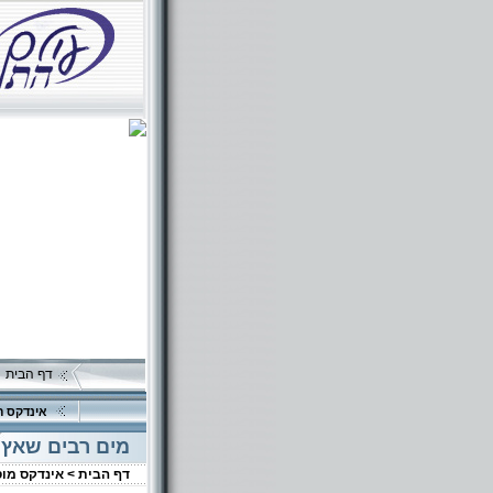
דף הבית
אינדקס ה
מים רבים שאץ
דף הבית >
אינדקס מו